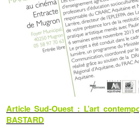
Article Sud-Ouest : L’art contemp
BASTARD