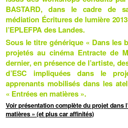
BASTARD, dans le cadre de sa
médiation Écritures de lumière 2013
l’EPLEFPA des Landes.
Sous le titre générique « Dans les bo
projetés au cinéma Entracte de M
dernier, en présence de l’artiste, d
d’ESC impliquées dans le pro
apprenants mobilisés dans les atel
« Entrées en matières ».
Voir présentation complète du projet dans l’
matières » (et plus car affinités)