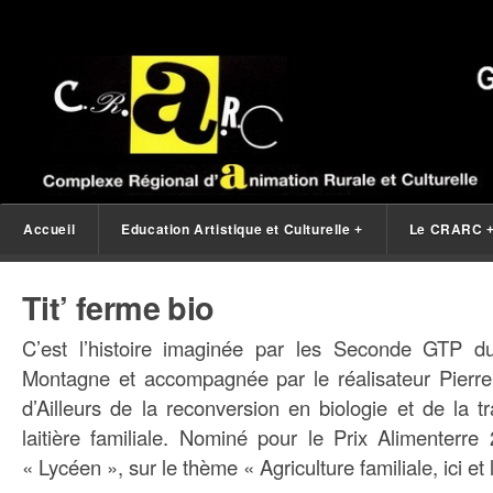
Accueil
Education Artistique et Culturelle
Le CRARC
+
Tit’ ferme bio
C’est l’histoire imaginée par les Seconde GTP 
Montagne et accompagnée par le réalisateur Pierre
d’Ailleurs de la reconversion en biologie et de la 
laitière familiale. Nominé pour le Prix Alimenterre
« Lycéen », sur le thème « Agriculture familiale, ici et