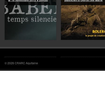
© 2026 CRARC Aquitaine