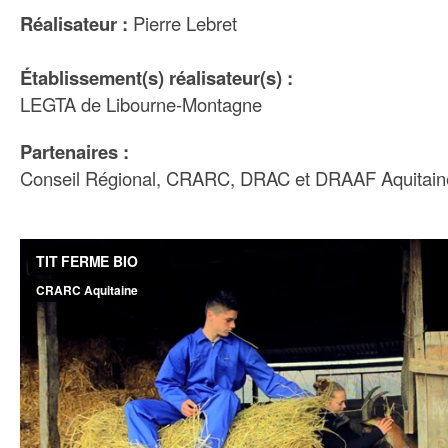
Réalisateur :
Pierre Lebret
Établissement(s) réalisateur(s) :
LEGTA de Libourne-Montagne
Partenaires :
Conseil Régional, CRARC, DRAC et DRAAF Aquitain