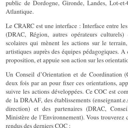
public de Dordogne, Gironde, Landes, Lot-et-
Atlantique.
Le CRARC est une interface : Interface entre les 
(DRAC, Région, autres opérateurs culturels) 
scolaires qui mènent les actions sur le terrain,
artistiques auprès des équipes pédagogiques. A ce
proposition, et appuie son action sur les orientatio
Un Conseil d’Orientation et de Coordination 
deux fois par an pour fixer ces orientations, ap
suivre les actions développées. Ce COC est com
de la DRAAF, des établissements (enseignant.e.
direction) et des partenaires (DRAC, Conseil
Ministère de l’Environnement). Vous trouverez 
rendus des derniers COC :