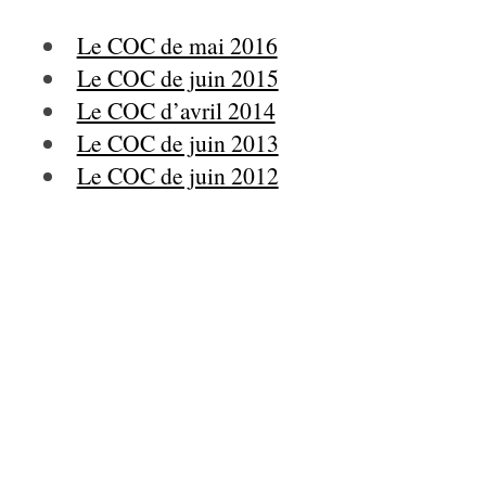
Le COC de mai 2016
Le COC de juin 2015
Le COC d’avril 2014
Le COC de juin 2013
Le COC de juin 2012