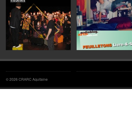
© 2026 CRARC Aquitaine