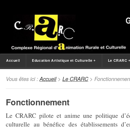
Accueil
Education Artistique et Culturelle
Le CRARC
+
Vous êtes ici :
Accueil
>
Le CRARC
> Fonctionnemen
Fonctionnement
Le CRARC pilote et anime une politique d’édu
culturelle au bénéfice des établissements d’