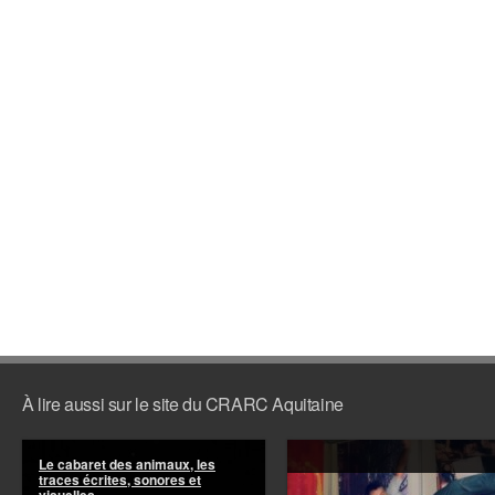
À lire aussi sur le site du CRARC Aquitaine
Le cabaret des animaux, les
traces écrites, sonores et
visuelles