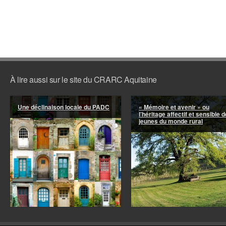
À lire aussi sur le site du CRARC Aquitaine
Une déclinaison locale du PADC
« Mémoire et avenir » ou
l’héritage affectif et sensible d
jeunes du monde rural