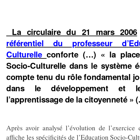
La circulaire du 21 mars 2006
référentiel du professeur d’Ed
Culturelle
conforte (…) « la place
Socio-Culturelle dans le système éd
compte tenu du rôle fondamental jou
dans le développement et l
l’apprentissage de la citoyenneté » 
Après avoir analysé l’évolution de l’exercice 
affiche les spécificités de l’Education Socio-Cult