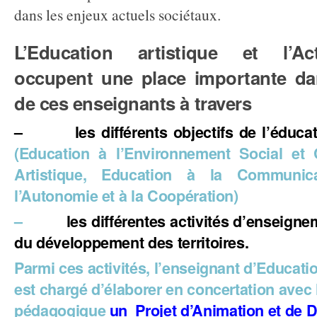
dans les enjeux actuels sociétaux.
L’Education artistique et l’Act
occupent une place importante da
de ces enseignants à travers
– les différents objectifs de l’éducatio
(Education à l’Environnement Social et C
Artistique, Education à la Communic
l’Autonomie et à la Coopération)
–
les différentes activités d’enseigne
du développement des territoires.
Parmi ces activités, l’enseignant d’Educati
est chargé d’élaborer en concertation avec 
pédagogique
un Projet d’Animation et de