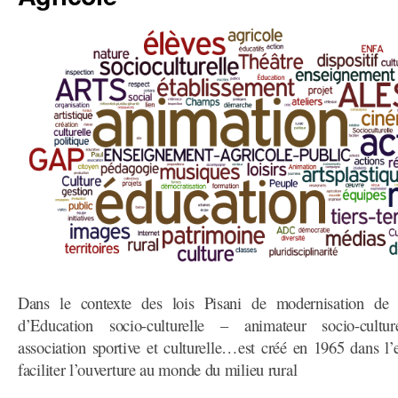
Dans le contexte des lois Pisani de modernisation de l’
d’Education socio-culturelle – animateur socio-culture
association sportive et culturelle…est créé en 1965 dans l
faciliter l’ouverture au monde du milieu rural