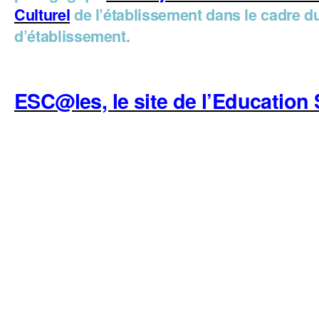
Culturel
de l’établissement dans le cadre du
d’établissement.
ESC@les, le site de l’Education 