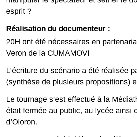
esprit ?
Réalisation du documenteur :
20H ont été nécessaires en partenaria
Veron de la CUMAMOVI
L’écriture du scénario a été réalisée p
(synthèse de plusieurs propositions) et
Le tournage s’est effectué à la Médiat
était fermée au public, au lycée ainsi
d’Oloron.