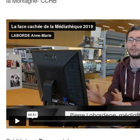
la Montagne- CCHB