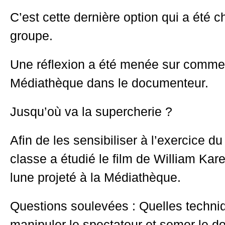
C’est cette dernière option qui a été ch
groupe.
Une réflexion a été menée sur commen
Médiathèque dans le documenteur.
Jusqu’où va la supercherie ?
Afin de les sensibiliser à l’exercice 
classe a étudié le film de William Kare
lune projeté à la Médiathèque.
Questions soulevées : Quelles techniq
manipuler le spectateur et semer le d