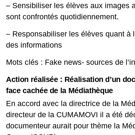
– Sensibiliser les élèves aux images a
sont confrontés quotidiennement.
– Responsabiliser les élèves quant à 
des informations
Mots clés : Fake news- sources de l’i
Action réalisée : Réalisation d’un d
face cachée de la Médiathèque
En accord avec la directrice de la Méd
directeur de la CUMAMOVI il a été dé
documenteur aurait pour thème la Mé