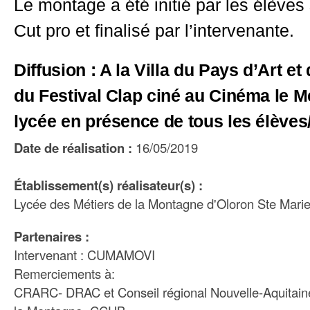
Le montage a été initié par les élèves 
Cut pro et finalisé par l’intervenante.
Diffusion : A la Villa du Pays d’Art et 
du Festival Clap ciné au Cinéma le M
lycée en présence de tous les élève
Date de réalisation :
16/05/2019
Établissement(s) réalisateur(s) :
Lycée des Métiers de la Montagne d'Oloron Ste Marie
Partenaires :
Intervenant : CUMAMOVI
Remerciements à:
CRARC- DRAC et Conseil régional Nouvelle-Aquitaine