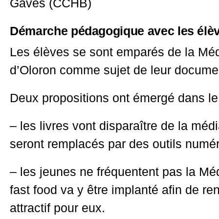
Gaves (CCHB)
Démarche pédagogique avec les élèv
Les élèves se sont emparés de la Mé
d’Oloron comme sujet de leur docume
Deux propositions ont émergé dans le
– les livres vont disparaître de la méd
seront remplacés par des outils numé
– les jeunes ne fréquentent pas la Mé
fast food va y être implanté afin de re
attractif pour eux.