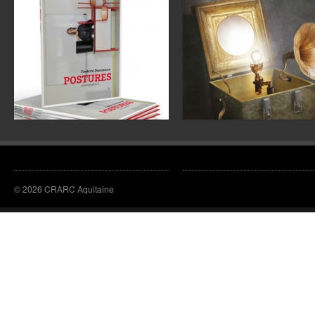
© 2026 CRARC Aquitaine