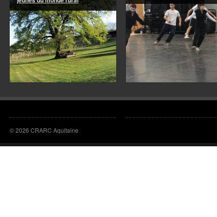
© 2026 CRARC Aquitaine