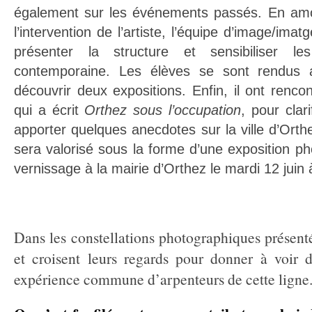
également sur les événements passés. En amon
l’intervention de l’artiste, l’équipe d’image/ima
présenter la structure et sensibiliser l
contemporaine. Les élèves se sont rendus a
découvrir deux expositions. Enfin, il ont renc
qui a écrit
Orthez sous l’occupation
, pour clari
apporter quelques anecdotes sur la ville d’Orthe
sera valorisé sous la forme d’une exposition p
vernissage à la mairie d’Orthez le mardi 12 juin
Dans les constellations photographiques présent
et croisent leurs regards pour donner à voir 
expérience commune d’arpenteurs de cette ligne