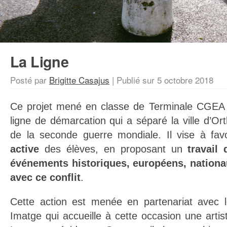
La Ligne
Posté par
Brigitte Casajus
|
Publié sur
5 octobre 2018
Ce projet mené en classe de Terminale CGEA 
ligne de démarcation qui a séparé la ville d’Ort
de la seconde guerre mondiale. Il vise à fav
active
des élèves, en proposant un
travail 
événements historiques, européens, nationa
avec ce conflit
.
Cette action est menée en partenariat avec l
Imatge qui accueille à cette occasion une arti