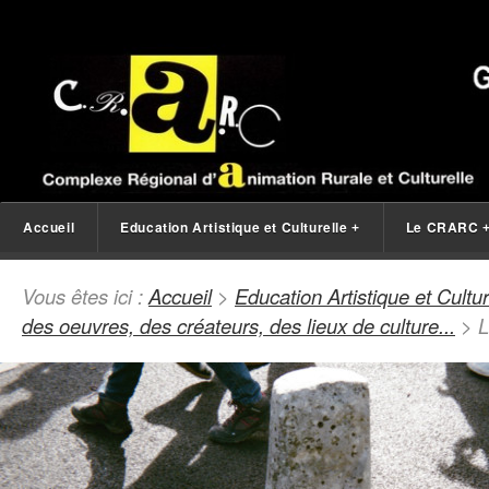
Accueil
Education Artistique et Culturelle
Le CRARC
+
Vous êtes ici :
Accueil
>
Education Artistique et Cultur
des oeuvres, des créateurs, des lieux de culture...
> L