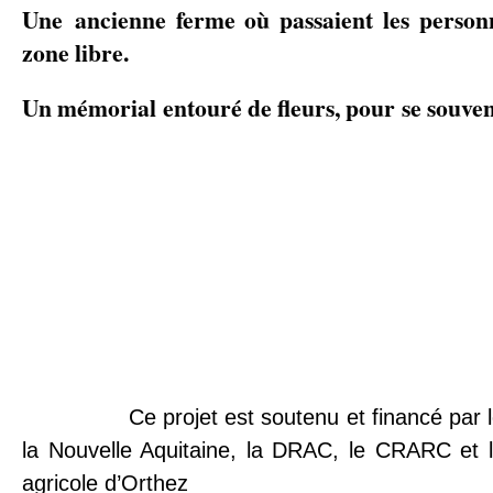
Une ancienne ferme où passaient les person
zone libre.
Un mémorial entouré de fleurs, pour se souve
Ce projet est soutenu et financé par 
la Nouvelle Aquitaine, la DRAC, le CRARC et l
agricole d’Orthez