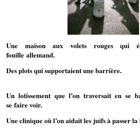
Une maison aux volets rouges qui é
fouille allemand.
Des plots qui supportaient 
Un lotissement que l’on traversait en se b
se faire voir.
Une clinique où l’on aidait les juifs 