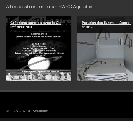
À lire aussi sur le site du CRARC Aquitaine
Créations sonores avec la Cie
Parution des livrets « L’entre-
Intérieur Nuit
deux »
© 2026 CRARC Aquitaine