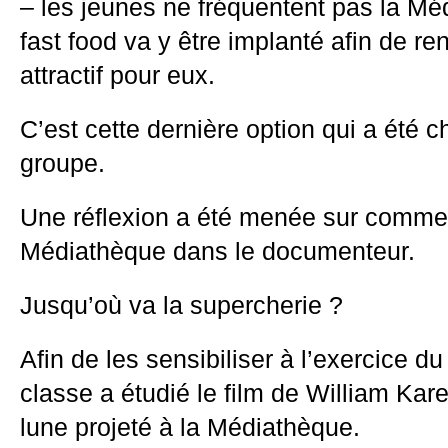
– les jeunes ne fréquentent pas la Mé
fast food va y être implanté afin de re
attractif pour eux.
C’est cette dernière option qui a été ch
groupe.
Une réflexion a été menée sur commen
Médiathèque dans le documenteur.
Jusqu’où va la supercherie ?
Afin de les sensibiliser à l’exercice 
classe a étudié le film de William Kare
lune projeté à la Médiathèque.