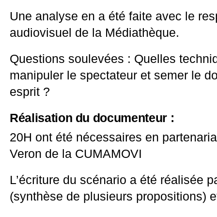
Une analyse en a été faite avec le re
audiovisuel de la Médiathèque.
Questions soulevées : Quelles techniq
manipuler le spectateur et semer le d
esprit ?
Réalisation du documenteur :
20H ont été nécessaires en partenaria
Veron de la CUMAMOVI
L’écriture du scénario a été réalisée p
(synthèse de plusieurs propositions) et