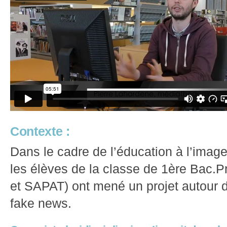
Contexte :
Dans le cadre de l’éducation à l’imag
les élèves de la classe de 1ère Bac.Pr
et SAPAT) ont mené un projet autour d
fake news.