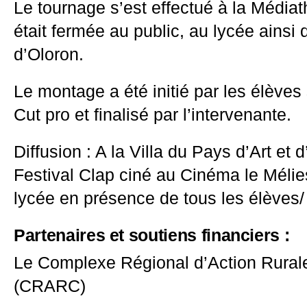
Le tournage s’est effectué à la Médiat
était fermée au public, au lycée ainsi
d’Oloron.
Le montage a été initié par les élèves 
Cut pro et finalisé par l’intervenante.
Diffusion : A la Villa du Pays d’Art et d
Festival Clap ciné au Cinéma le Méli
lycée en présence de tous les élèves
Partenaires et soutiens financiers :
Le Complexe Régional d’Action Rurale 
(CRARC)