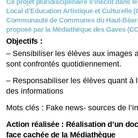
Ce projet pluridisciplinaire s’inscrit dans l
Local d’Education Artistique et Culturelle 
Communauté de Communes du Haut-Béarn 
proposé par la Médiathèque des Gaves (C
O
bjectifs :
– Sensibiliser les élèves aux images a
sont confrontés quotidiennement.
– Responsabiliser les élèves quant à 
des informations
Mots clés : Fake news- sources de l’i
Action réalisée : Réalisation d’un d
face cachée de la Médiathèque