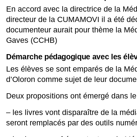
En accord avec la directrice de la Méd
directeur de la CUMAMOVI il a été dé
documenteur aurait pour thème la Mé
Gaves (CCHB)
Démarche pédagogique avec les élèv
Les élèves se sont emparés de la Mé
d’Oloron comme sujet de leur docume
Deux propositions ont émergé dans le
– les livres vont disparaître de la méd
seront remplacés par des outils numé