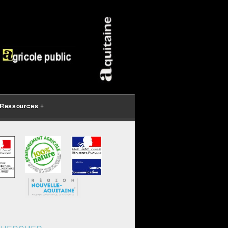
Ressources
+