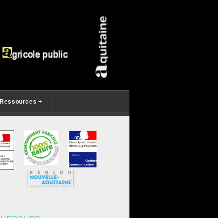
Ressources
+