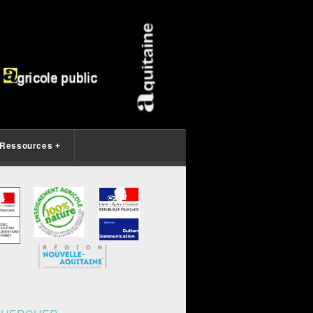
Ressources
+